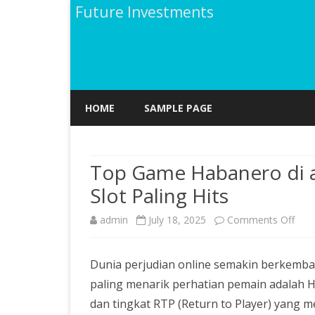
Future Investments
HOME
SAMPLE PAGE
Top Game Habanero di api
Slot Paling Hits
on
admin
July 18, 2025
Comments Off
Top
Dunia perjudian online semakin berkemba
Gam
paling menarik perhatian pemain adalah Ha
Hab
dan tingkat RTP (Return to Player) yang m