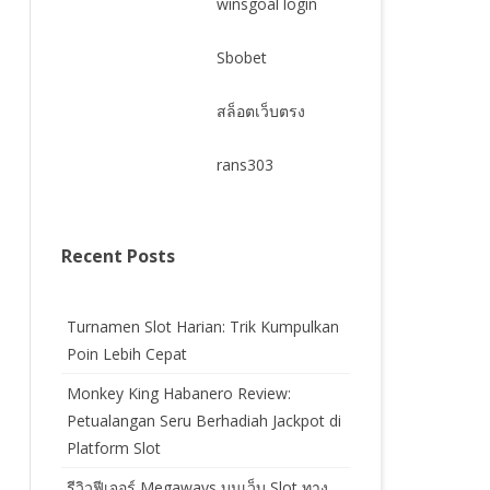
winsgoal login
Sbobet
สล็อตเว็บตรง
rans303
Recent Posts
Turnamen Slot Harian: Trik Kumpulkan
Poin Lebih Cepat
Monkey King Habanero Review:
Petualangan Seru Berhadiah Jackpot di
Platform Slot
รีวิวฟีเจอร์ Megaways บนเว็บ Slot ทาง