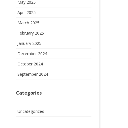
May 2025
April 2025
March 2025
February 2025
January 2025
December 2024
October 2024
September 2024
Categories
Uncategorized