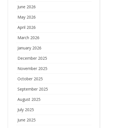
June 2026
May 2026
April 2026
March 2026
January 2026
December 2025
November 2025
October 2025
September 2025
August 2025
July 2025
June 2025