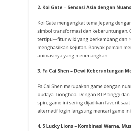
2. Koi Gate – Sensasi Asia dengan Nuans
Koi Gate mengangkat tema Jepang dengan e
simbol transformasi dan keberuntungan. G
tertipu—fitur wild yang berkembang dan 
menghasilkan kejutan. Banyak pemain meny
animasinya yang menenangkan.
3. Fa Cai Shen – Dewi Keberuntungan 
Fa Cai Shen merupakan game dengan nuan
budaya Tionghoa. Dengan RTP tinggi dan 
spin, game ini sering dijadikan favorit sa
alternatif login langsung mencari game ini
4. 5 Lucky Lions – Kombinasi Warna, Mu