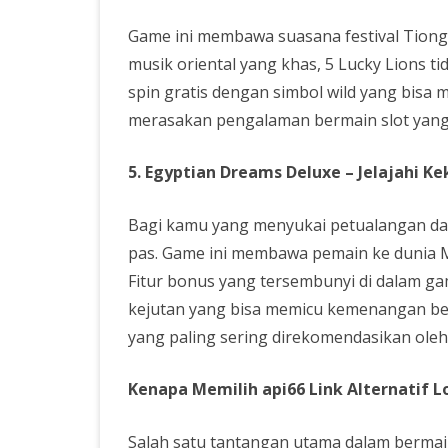
Game ini membawa suasana festival Tiong
musik oriental yang khas, 5 Lucky Lions t
spin gratis dengan simbol wild yang bisa 
merasakan pengalaman bermain slot yang
5. Egyptian Dreams Deluxe – Jelajahi K
Bagi kamu yang menyukai petualangan dan 
pas. Game ini membawa pemain ke dunia Me
Fitur bonus yang tersembunyi di dalam gam
kejutan yang bisa memicu kemenangan besar
yang paling sering direkomendasikan ole
Kenapa Memilih api66 Link Alternatif L
Salah satu tantangan utama dalam bermain