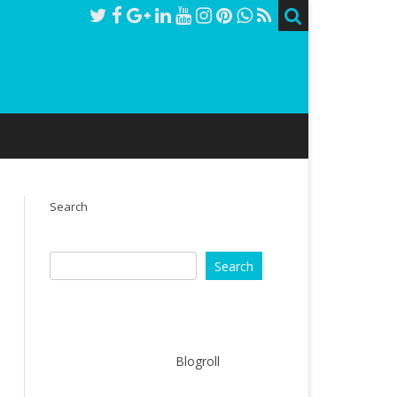
Search
Search
Blogroll