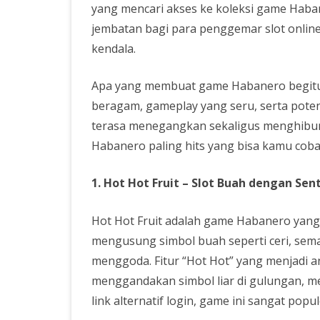
di
yang mencari akses ke koleksi game Haba
jembatan bagi para penggemar slot onlin
api6
kendala.
link
alter
Apa yang membuat game Habanero begitu 
logi
beragam, gameplay yang seru, serta pot
terasa menegangkan sekaligus menghibur. 
–
Habanero paling hits yang bisa kamu coba 
Kole
Slot
1. Hot Hot Fruit – Slot Buah dengan Se
Pali
Hot Hot Fruit adalah game Habanero yang
Hits
mengusung simbol buah seperti ceri, sem
menggoda. Fitur “Hot Hot” yang menjadi
menggandakan simbol liar di gulungan, m
link alternatif login, game ini sangat po