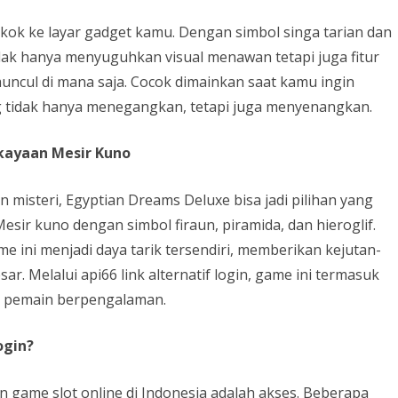
kok ke layar gadget kamu. Dengan simbol singa tarian dan
idak hanya menyuguhkan visual menawan tetapi juga fitur
muncul di mana saja. Cocok dimainkan saat kamu ingin
 tidak hanya menegangkan, tetapi juga menyenangkan.
ekayaan Mesir Kuno
misteri, Egyptian Dreams Deluxe bisa jadi pilihan yang
sir kuno dengan simbol firaun, piramida, dan hieroglif.
e ini menjadi daya tarik tersendiri, memberikan kejutan-
. Melalui api66 link alternatif login, game ini termasuk
h pemain berpengalaman.
ogin?
 game slot online di Indonesia adalah akses. Beberapa