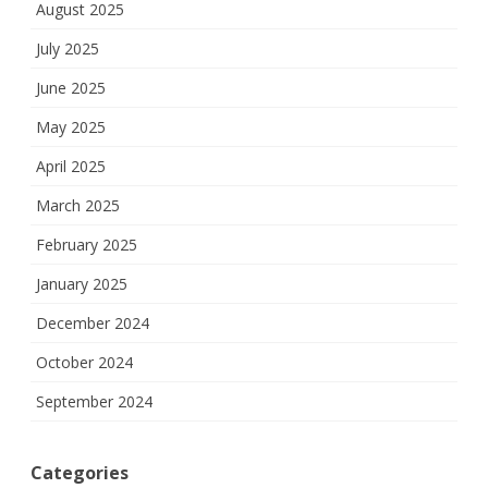
August 2025
July 2025
June 2025
May 2025
April 2025
March 2025
February 2025
January 2025
December 2024
October 2024
September 2024
Categories