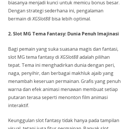
biasanya menjadi kunci untuk memicu bonus besar.
Dengan strategi sederhana ini, pengalaman
bermain di
XGSlot88
bisa lebih optimal.
2.
Slot MG Tema Fantasy: Dunia Penuh Imajinasi
Bagi pemain yang suka suasana magis dan fantasi,
slot MG tema fantasy di
XGSlot88
adalah pilihan
tepat. Tema ini menghadirkan dunia dengan peri,
naga, penyihir, dan berbagai makhluk ajaib yang
menambah keseruan permainan. Grafis yang penuh
warna dan efek animasi menawan membuat setiap
putaran terasa seperti menonton film animasi
interaktif.
Keunggulan slot fantasy tidak hanya pada tampilan
visual, tetapi juga fitur permainan. Banyak slot