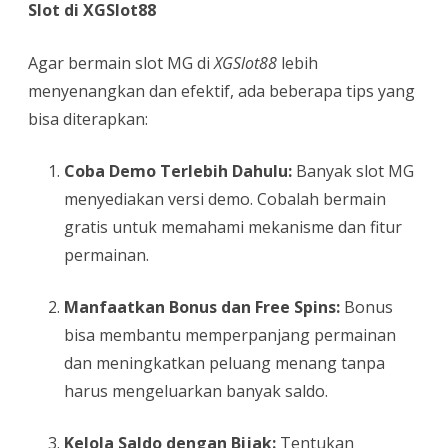
Slot di XGSlot88
Agar bermain slot MG di
XGSlot88
lebih
menyenangkan dan efektif, ada beberapa tips yang
bisa diterapkan:
Coba Demo Terlebih Dahulu:
Banyak slot MG
menyediakan versi demo. Cobalah bermain
gratis untuk memahami mekanisme dan fitur
permainan.
Manfaatkan Bonus dan Free Spins:
Bonus
bisa membantu memperpanjang permainan
dan meningkatkan peluang menang tanpa
harus mengeluarkan banyak saldo.
Kelola Saldo dengan Bijak:
Tentukan