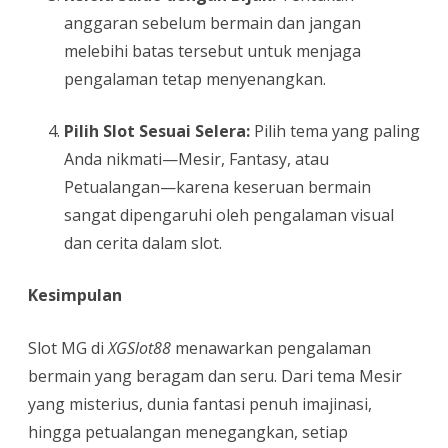
anggaran sebelum bermain dan jangan
melebihi batas tersebut untuk menjaga
pengalaman tetap menyenangkan.
Pilih Slot Sesuai Selera:
Pilih tema yang paling
Anda nikmati—Mesir, Fantasy, atau
Petualangan—karena keseruan bermain
sangat dipengaruhi oleh pengalaman visual
dan cerita dalam slot.
Kesimpulan
Slot MG di
XGSlot88
menawarkan pengalaman
bermain yang beragam dan seru. Dari tema Mesir
yang misterius, dunia fantasi penuh imajinasi,
hingga petualangan menegangkan, setiap