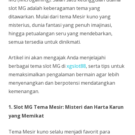
Fantasy,
slot MG adalah keberagaman tema yang
hingga
ditawarkan. Mulai dari tema Mesir kuno yang
Petualangan
misterius, dunia fantasi yang penuh imajinasi,
hingga petualangan seru yang mendebarkan,
di
semua tersedia untuk dinikmati.
XGSlot88
Artikel ini akan mengajak Anda menjelajahi
berbagai tema slot MG di
xgslot88
, serta tips untuk
memaksimalkan pengalaman bermain agar lebih
menyenangkan dan berpotensi mendatangkan
kemenangan.
1.
Slot MG Tema Mesir: Misteri dan Harta Karun
yang Memikat
Tema Mesir kuno selalu menjadi favorit para