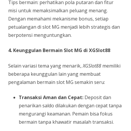
Tips bermain: perhatikan pola putaran dan fitur
misi untuk memaksimalkan peluang menang.
Dengan memahami mekanisme bonus, setiap
petualangan di slot MG menjadi lebih strategis dan
berpotensi menguntungkan.
4.
Keunggulan Bermain Slot MG di XGSlot88
Selain variasi tema yang menarik,
XGSlot88
memiliki
beberapa keunggulan lain yang membuat
pengalaman bermain slot MG semakin seru:
Transaksi Aman dan Cepat:
Deposit dan
penarikan saldo dilakukan dengan cepat tanpa
mengurangi keamanan. Pemain bisa fokus
bermain tanpa khawatir masalah transaksi.