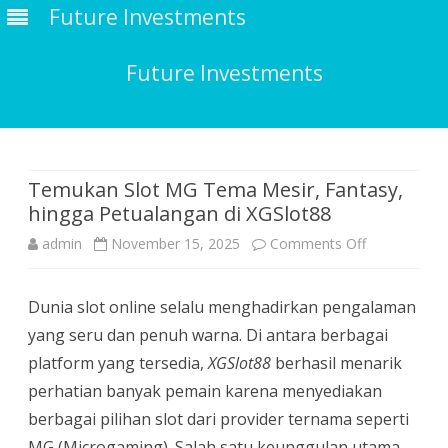
Future Investments
Future Investments
Skip
to
content
Temukan Slot MG Tema Mesir, Fantasy,
hingga Petualangan di XGSlot88
on
admin
November 15, 2025
Comments Off
Temukan
Dunia slot online selalu menghadirkan pengalaman
Slot
yang seru dan penuh warna. Di antara berbagai
MG
platform yang tersedia,
XGSlot88
berhasil menarik
Tema
perhatian banyak pemain karena menyediakan
berbagai pilihan slot dari provider ternama seperti
Mesir,
MG (Microgaming). Salah satu keunggulan utama