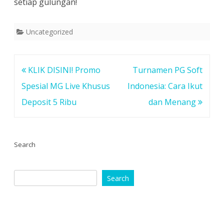
setiap gulungan!
Uncategorized
Post
KLIK DISINI! Promo
Turnamen PG Soft
navigation
Spesial MG Live Khusus
Indonesia: Cara Ikut
Deposit 5 Ribu
dan Menang
Search
Search